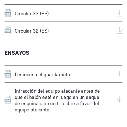
Circular 33 (ES)
Circular 32 (ES)
ENSAYOS
Lesiones del guardameta
Infracción del equipo atacante antes de
que el balón esté en juego en un saque
de esquina o en un tiro libre a favor del
equipo atacante