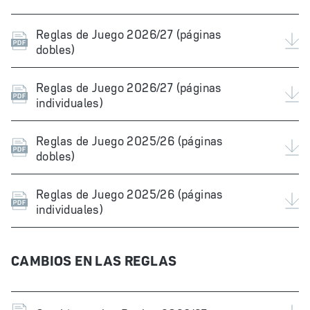
Reglas de Juego 2026/27 (páginas
dobles)
Reglas de Juego 2026/27 (páginas
individuales)
Reglas de Juego 2025/26 (páginas
dobles)
Reglas de Juego 2025/26 (páginas
individuales)
CAMBIOS EN LAS REGLAS