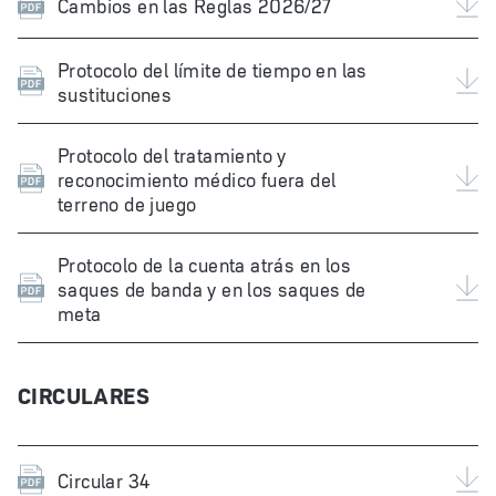
Cambios en las Reglas 2026/27
Protocolo del límite de tiempo en las
sustituciones
Protocolo del tratamiento y
reconocimiento médico fuera del
terreno de juego
Protocolo de la cuenta atrás en los
saques de banda y en los saques de
meta
CIRCULARES
Circular 34