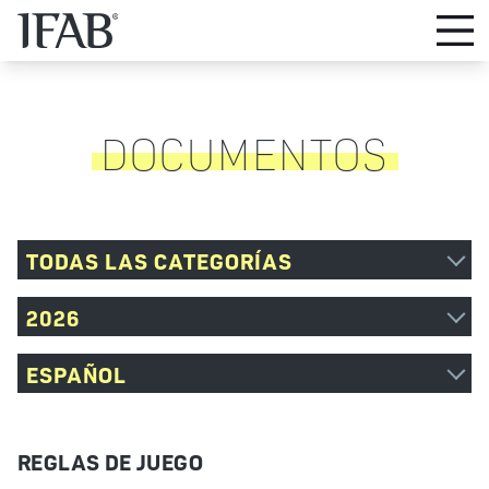
DOCUMENTOS
TODAS LAS CATEGORÍAS
2026
ESPAÑOL
REGLAS DE JUEGO