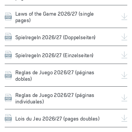
Laws of the Game 2026/27 (single
pages)
Spielregeln 2026/27 (Doppelseiten)
Spielregeln 2026/27 (Einzelseiten)
Reglas de Juego 2026/27 (páginas
dobles)
Reglas de Juego 2026/27 (páginas
individuales)
Lois du Jeu 2026/27 (pages doubles)