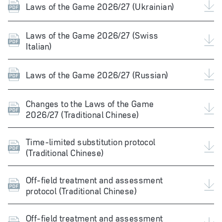
Laws of the Game 2026/27 (Ukrainian)
Laws of the Game 2026/27 (Swiss
Italian)
Laws of the Game 2026/27 (Russian)
Changes to the Laws of the Game
2026/27 (Traditional Chinese)
Time-limited substitution protocol
(Traditional Chinese)
Off-field treatment and assessment
protocol (Traditional Chinese)
Off-field treatment and assessment