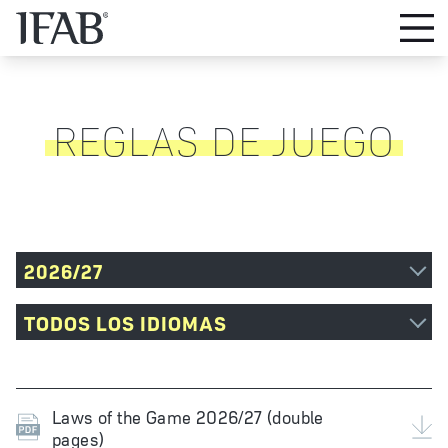
REGLAS DE JUEGO
2026/27
TODOS LOS IDIOMAS
Laws of the Game 2026/27 (double
pages)