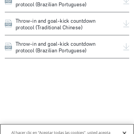
protocol (Brazilian Portuguese)
Throw-in and goal-kick countdown
protocol (Traditional Chinese)
Throw-in and goal-kick countdown
protocol (Brazilian Portuguese)
Al hacer clic en “Aceptar todas las cookies”, usted acepta