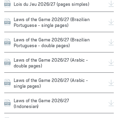
Lois du Jeu 2026/27 (pages simples)
Laws of the Game 2026/27 (Brazilian
Portuguese - single pages)
Laws of the Game 2026/27 (Brazilian
Portuguese - double pages)
Laws of the Game 2026/27 (Arabic -
double pages)
Laws of the Game 2026/27 (Arabic -
single pages)
Laws of the Game 2026/27
(Indonesian)