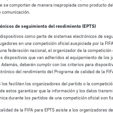
ue se comporten de manera inapropiada como producto de
e comunicación.
rónicos de seguimiento del rendimiento (EPTS)
dispositivos como parte de sistemas electrónicos de segu
ugadores en una competición oficial auspiciada por la FIF
una federación nacional, el organizador de la competición
os dispositivos que van adheridos al equipamiento de los 
 Además, deberán cumplir con los criterios para dispositi
trónico del rendimiento del Programa de calidad de la FI
los faciliten los organizadores del partido o la competició
de estos garantizar que la información y los datos transmi
nica durante los partidos de una competición oficial son fi
alidad de la FIFA para EPTS asiste a los organizadores d