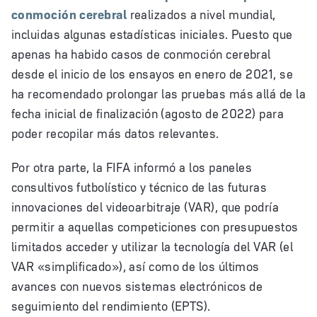
conmoción cerebral
realizados a nivel mundial,
incluidas algunas estadísticas iniciales. Puesto que
apenas ha habido casos de conmoción cerebral
desde el inicio de los ensayos en enero de 2021, se
ha recomendado prolongar las pruebas más allá de la
fecha inicial de finalización (agosto de 2022) para
poder recopilar más datos relevantes.
Por otra parte, la FIFA informó a los paneles
consultivos futbolístico y técnico de las futuras
innovaciones del videoarbitraje (VAR), que podría
permitir a aquellas competiciones con presupuestos
limitados acceder y utilizar la tecnología del VAR (el
VAR «simplificado»), así como de los últimos
avances con nuevos sistemas electrónicos de
seguimiento del rendimiento (EPTS).