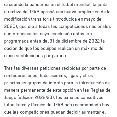
causando la pandemia en el fútbol mundial, la junta
directiva del IFAB aprobó una nueva ampliación de la
modificación transitoria (introducida en mayo de
2020), que dio a todas las competiciones nacionales
e internacionales cuya conclusión estuviera
programada antes del 31 de diciembre de 2022 la
opción de que los equipos realicen un máximo de
cinco sustituciones por partido.
Tras las diversas peticiones recibidas por parte de
confederaciones, federaciones, ligas y otros
principales grupos de interés para la introducción de
manera permanente de esta opción en las Reglas de
Juego (edición 2022/23), los paneles consultivos
futbolístico y técnico del IFAB han recomendado hoy
que las competiciones puedan decidir aumentar el