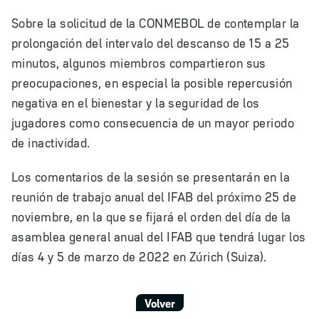
Sobre la solicitud de la CONMEBOL de contemplar la
prolongación del intervalo del descanso de 15 a 25
minutos, algunos miembros compartieron sus
preocupaciones, en especial la posible repercusión
negativa en el bienestar y la seguridad de los
jugadores como consecuencia de un mayor periodo
de inactividad.
Los comentarios de la sesión se presentarán en la
reunión de trabajo anual del IFAB del próximo 25 de
noviembre, en la que se fijará el orden del día de la
asamblea general anual del IFAB que tendrá lugar los
días 4 y 5 de marzo de 2022 en Zúrich (Suiza).
Volver