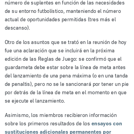
número de suplentes en función de las necesidades
de su entorno futbolístico, manteniendo el número
actual de oportunidades permitidas (tres más el
descanso).
Otro de los asuntos que se trató en la reunión de hoy
fue una aclaración que se incluirá en la próxima
edición de las Reglas de Juego: se confirmó que el
guardameta debe estar sobre la línea de meta antes
del lanzamiento de una pena máxima (o en una tanda
de penaltis), pero no se le sancionará por tener un pie
por detrás de la línea de meta en el momento en que
se ejecute el lanzamiento.
Asimismo, los miembros recibieron información
sobre los primeros resultados de los
ensayos con
sustituciones adicionales permanentes por