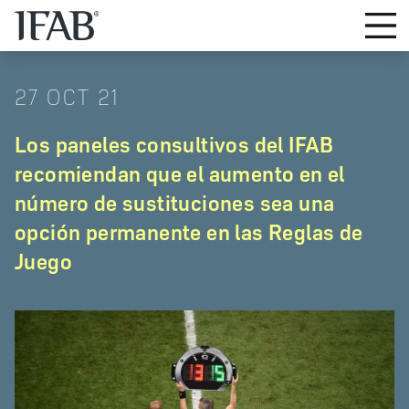
27 OCT 21
Los paneles consultivos del IFAB
recomiendan que el aumento en el
número de sustituciones sea una
opción permanente en las Reglas de
Juego