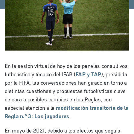
En la sesión virtual de hoy de los paneles consultivos
futbolístico y técnico del IFAB (
FAP y TAP
), presidida
por la FIFA, las conversaciones han girado en torno a
distintas cuestiones y propuestas futbolísticas clave
de cara a posibles cambios en las Reglas, con
especial atención a la
modificación transitoria de la
Regla n.º 3: Los jugadores
.
En mayo de 2021, debido a los efectos que seguía