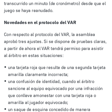
transcurrido un minuto (de cronómetro) desde que el
juego se haya reanudado.
Novedades en el protocolo del VAR
Con respecto al protocolo del VAR, la asamblea
aprobó tres ajustes. Si se dispone de pruebas claras,
a partir de ahora el VAR tendrá permiso para asistir
al árbitro en estas situaciones:
una tarjeta roja que resulte de una segunda tarjeta
amarilla claramente incorrecta;
una confusión de identidad, cuando el árbitro
sancione al equipo equivocado por una infracción
que conlleve amonestar con una tarjeta roja o
amarilla al jugador equivocado;
un saque de esquina concedido de manera