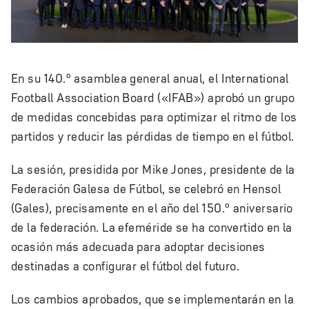
Video
En su 140.º asamblea general anual, el International
Football Association Board («IFAB») aprobó un grupo
de medidas concebidas para optimizar el ritmo de los
partidos y reducir las pérdidas de tiempo en el fútbol.
La sesión, presidida por Mike Jones, presidente de la
Federación Galesa de Fútbol, se celebró en Hensol
(Gales), precisamente en el año del 150.º aniversario
de la federación. La efeméride se ha convertido en la
ocasión más adecuada para adoptar decisiones
destinadas a configurar el fútbol del futuro.
Los cambios aprobados, que se implementarán en la