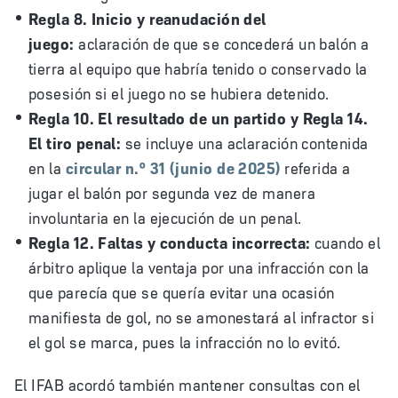
Regla 8. Inicio y reanudación del
juego:
aclaración de que se concederá un balón a
tierra al equipo que habría tenido o conservado la
posesión si el juego no se hubiera detenido.
Regla 10. El resultado de un partido y Regla 14.
El tiro penal:
se incluye una aclaración contenida
en la
circular n.º 31 (junio de 2025)
referida a
jugar el balón por segunda vez de manera
involuntaria en la ejecución de un penal.
Regla 12. Faltas y conducta incorrecta:
cuando el
árbitro aplique la ventaja por una infracción con la
que parecía que se quería evitar una ocasión
manifiesta de gol, no se amonestará al infractor si
el gol se marca, pues la infracción no lo evitó.
El IFAB acordó también mantener consultas con el