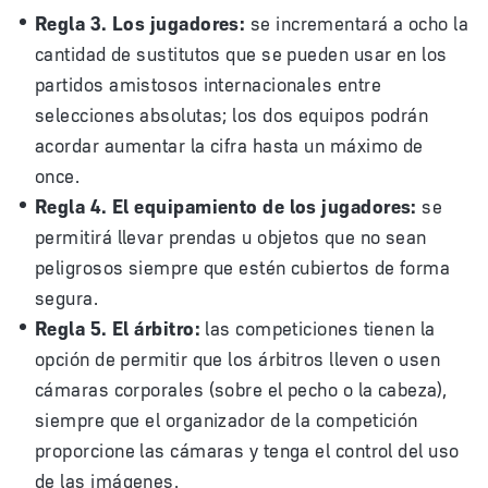
Regla 3. Los jugadores:
se incrementará a ocho la
cantidad de sustitutos que se pueden usar en los
partidos amistosos internacionales entre
selecciones absolutas; los dos equipos podrán
acordar aumentar la cifra hasta un máximo de
once.
Regla 4. El equipamiento de los jugadores:
se
permitirá llevar prendas u objetos que no sean
peligrosos siempre que estén cubiertos de forma
segura.
Regla 5. El árbitro:
las competiciones tienen la
opción de permitir que los árbitros lleven o usen
cámaras corporales (sobre el pecho o la cabeza),
siempre que el organizador de la competición
proporcione las cámaras y tenga el control del uso
de las imágenes.