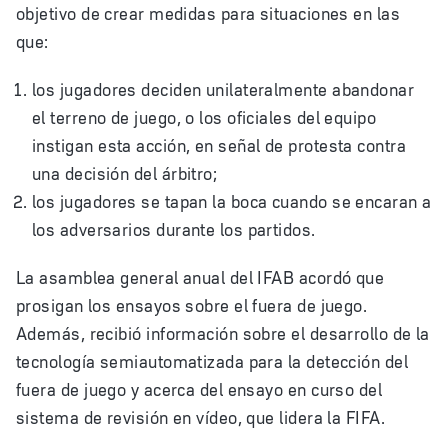
objetivo de crear medidas para situaciones en las
que:
los jugadores deciden unilateralmente abandonar
el terreno de juego, o los oficiales del equipo
instigan esta acción, en señal de protesta contra
una decisión del árbitro;
los jugadores se tapan la boca cuando se encaran a
los adversarios durante los partidos.
La asamblea general anual del IFAB acordó que
prosigan los ensayos sobre el fuera de juego.
Además, recibió información sobre el desarrollo de la
tecnología semiautomatizada para la detección del
fuera de juego y acerca del ensayo en curso del
sistema de revisión en vídeo, que lidera la FIFA.