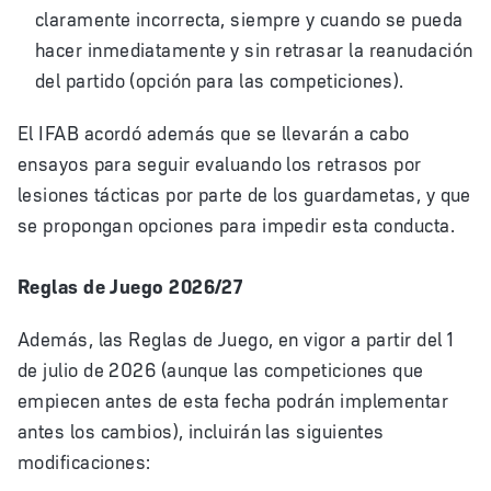
claramente incorrecta, siempre y cuando se pueda
hacer inmediatamente y sin retrasar la reanudación
del partido (opción para las competiciones).
El IFAB acordó además que se llevarán a cabo
ensayos para seguir evaluando los retrasos por
lesiones tácticas por parte de los guardametas, y que
se propongan opciones para impedir esta conducta.
Reglas de Juego 2026/27
Además, las Reglas de Juego, en vigor a partir del 1
de julio de 2026 (aunque las competiciones que
empiecen antes de esta fecha podrán implementar
antes los cambios), incluirán las siguientes
modificaciones: