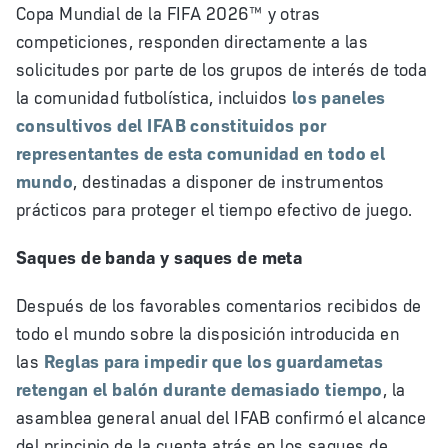
Copa Mundial de la FIFA 2026™
y otras
competiciones, responden directamente a las
solicitudes por parte de los grupos de interés de toda
la comunidad futbolística, incluidos
los paneles
consultivos del IFAB constituidos por
representantes de esta comunidad en todo el
mundo
, destinadas a disponer de instrumentos
prácticos para proteger el tiempo efectivo de juego.
Saques de banda y saques de meta
Después de los favorables comentarios recibidos de
todo el mundo sobre la disposición introducida en
las
Reglas para impedir que los guardametas
retengan el balón durante demasiado tiempo
, la
asamblea general anual del IFAB confirmó el alcance
del principio de la cuenta atrás en los saques de