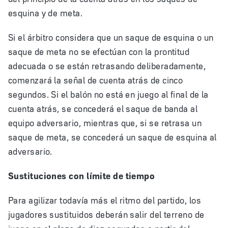
esquina y de meta.
Si el árbitro considera que un saque de esquina o un
saque de meta no se efectúan con la prontitud
adecuada o se están retrasando deliberadamente,
comenzará la señal de cuenta atrás de cinco
segundos. Si el balón no está en juego al final de la
cuenta atrás, se concederá el saque de banda al
equipo adversario, mientras que, si se retrasa un
saque de meta, se concederá un saque de esquina al
adversario.
Sustituciones con límite de tiempo
Para agilizar todavía más el ritmo del partido, los
jugadores sustituidos deberán salir del terreno de
juego en el plazo de diez segundos a partir del