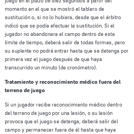
momento en el que se mostró el tablero de
sustitución o, si no lo hubiera, desde que el árbitro
indicó que se podía efectuar la sustitución. Si el
jugador no abandonara el campo dentro de este
límite de tiempo, deberá salir de todas formas, pero
su suplente no podrá entrar hasta que se detenga por
primera vez el juego después de que haya
transcurrido un minuto (de cronómetro).
Tratamiento y reconocimiento médico fuera del
terreno de juego
Si un jugador recibe reconocimiento médico dentro
del terreno de juego por una lesión, o su lesión
provoca que el juego se detenga, deberá salir del
campo y permanecer fuera de él hasta que haya