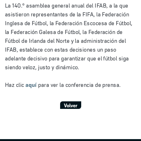
La 140.º asamblea general anual del IFAB, a la que
asistieron representantes de la FIFA, la Federación
Inglesa de Fútbol, la Federación Escocesa de Fútbol,
la Federación Galesa de Fútbol, la Federación de
Fútbol de Irlanda del Norte y la administración del
IFAB, establece con estas decisiones un paso
adelante decisivo para garantizar que el fútbol siga
siendo veloz, justo y dinámico.
Haz clic
aquí
para ver la conferencia de prensa.
Volver