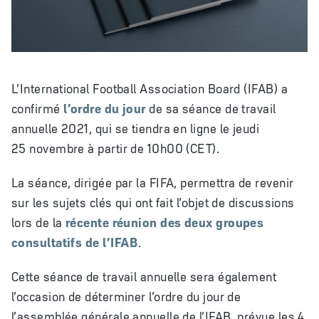
L’International Football Association Board (IFAB) a
confirmé
l’ordre du jour
de sa séance de travail
annuelle 2021, qui se tiendra en ligne le jeudi
25 novembre à partir de 10h00 (CET).
La séance, dirigée par la FIFA, permettra de revenir
sur les sujets clés qui ont fait l’objet de discussions
lors de la
récente réunion des deux groupes
consultatifs de l’IFAB
.
Cette séance de travail annuelle sera également
l’occasion de déterminer l’ordre du jour de
l’assemblée générale annuelle de l’IFAB, prévue les 4