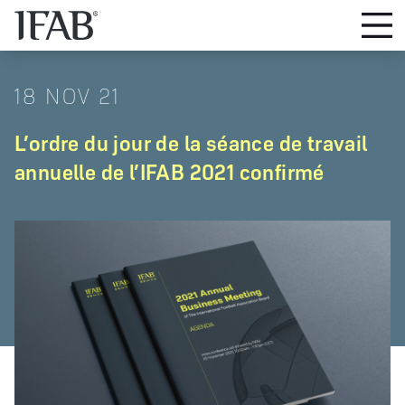
18 NOV 21
L’ordre du jour de la séance de travail
annuelle de l’IFAB 2021 confirmé