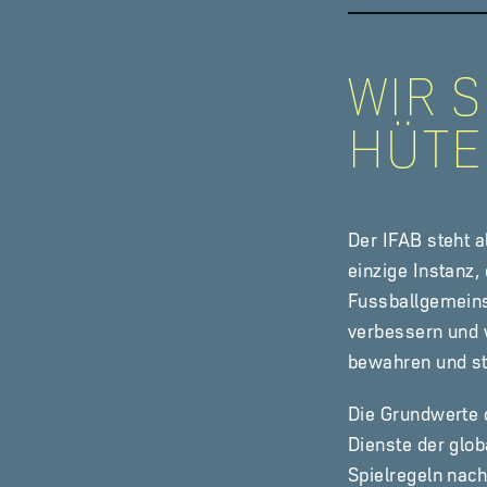
WIR 
HÜTE
Der IFAB steht a
einzige Instanz,
Fussballgemeinsc
verbessern und w
bewahren und st
Die Grundwerte 
Dienste der glo
Spielregeln nach