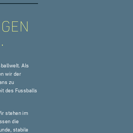
IGEN
.
ballwelt. Als
en wir der
Fans zu
it des Fussballs
ir stehen im
ssen die
nde, stabile