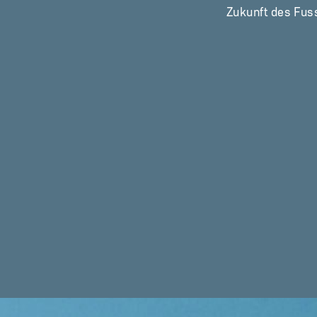
Zukunft des Fus