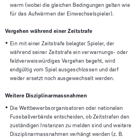
warm (wobei die gleichen Bedingungen gelten wie
für das Aufwärmen der Einwechselspieler).
Vergehen während einer Zeitstrafe
Ein mit einer Zeitstrafe belegter Spieler, der
während seiner Zeitstrafe ein verwarnungs- oder
feldverweiswürdiges Vergehen begeht, wird
endgültig vom Spiel ausgeschlossen und darf
weder ersetzt noch ausgewechselt werden.
Weitere Disziplinarmassnahmen
Die Wettbewerbsorganisatoren oder nationalen
Fussballverbände entscheiden, ob Zeitstrafen den
zuständigen Instanzen zu melden sind und weitere
Disziplinarmassnahmen verhängt werden (z. B.