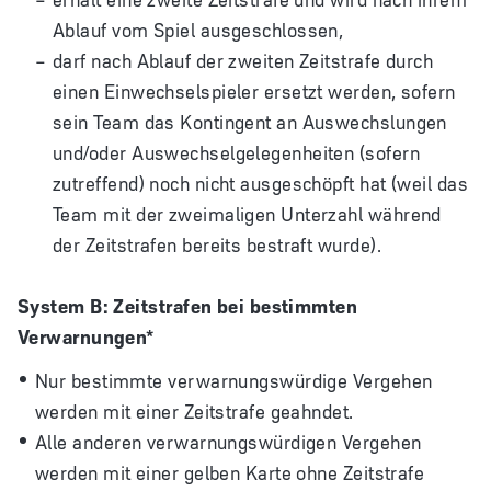
Ablauf vom Spiel ausgeschlossen,
darf nach Ablauf der zweiten Zeitstrafe durch
einen Einwechselspieler ersetzt werden, sofern
sein Team das Kontingent an Auswechslungen
und/oder Auswechselgelegenheiten (sofern
zutreffend) noch nicht ausgeschöpft hat (weil das
Team mit der zweimaligen Unterzahl während
der Zeitstrafen bereits bestraft wurde).
System B: Zeitstrafen bei bestimmten
Verwarnungen*
Nur bestimmte verwarnungswürdige Vergehen
werden mit einer Zeitstrafe geahndet.
Alle anderen verwarnungswürdigen Vergehen
werden mit einer gelben Karte ohne Zeitstrafe