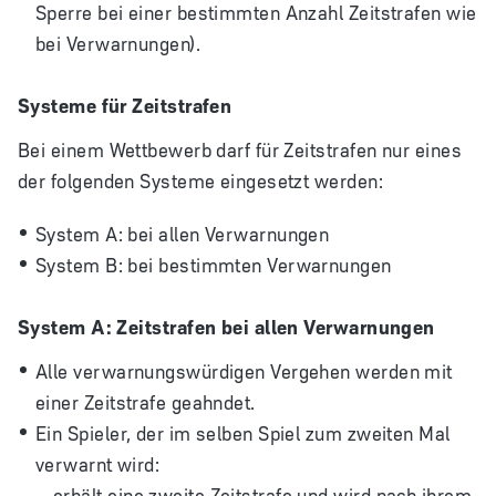
Sperre bei einer bestimmten Anzahl Zeitstrafen wie
bei Verwarnungen).
Systeme für Zeitstrafen
Bei einem Wettbewerb darf für Zeitstrafen nur eines
der folgenden Systeme eingesetzt werden:
System A: bei allen Verwarnungen
System B: bei bestimmten Verwarnungen
System A: Zeitstrafen bei allen Verwarnungen
Alle verwarnungswürdigen Vergehen werden mit
einer Zeitstrafe geahndet.
Ein Spieler, der im selben Spiel zum zweiten Mal
verwarnt wird:
erhält eine zweite Zeitstrafe und wird nach ihrem