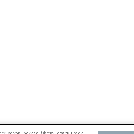
icherung von Cookies auf Ihrem Gerät zu, um die