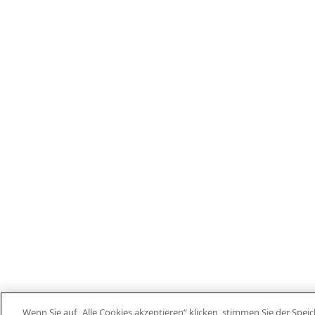
Wenn Sie auf „Alle Cookies akzeptieren“ klicken, stimmen Sie der Spe