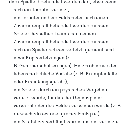
dem Spielfeld behandelt werden darf, etwa wenn:
sich ein Torhüter verletzt,
ein Torhüter und ein Feldspieler nach einem
Zusammenprall behandelt werden müssen,
Spieler desselben Teams nach einem
Zusammenprall behandelt werden müssen,
sich ein Spieler schwer verletzt, gemeint sind
etwa Kopfverletzungen (z.
B. Gehirnerschütterungen), Herzprobleme oder
lebensbedrohliche Vorfälle (z. B. Krampfanfälle
oder Erstickungsgefahr),
ein Spieler durch ein physisches Vergehen
verletzt wurde, für das der Gegenspieler
verwarnt oder des Feldes verwiesen wurde (z. B.
rücksichtsloses oder grobes Foulspiel),
ein Strafstoss verhängt wurde und der verletzte