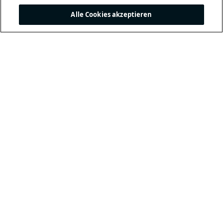
Alle Cookies akzeptieren
THE INTERNATIONAL
FOOTBALL ASSOCIATION
BOARD
/ GUARDIANS OF
THE LAWS OF THE GAME