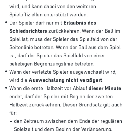
wird, und kann dabei von den weiteren
Spieloffiziellen unterstützt werden.
Der Spieler darf nur mit
Erlaubnis des
Schiedsrichters
zurückkehren. Wenn der Ball im
Spiel ist, muss der Spieler das Spielfeld von der
Seitenlinie betreten. Wenn der Ball aus dem Spiel
ist, darf der Spieler das Spielfeld von einer
beliebigen Begrenzungslinie betreten.
Wenn der verletzte Spieler ausgewechselt wird,
wird die
Auswechslung nicht verzögert
.
Wenn die erste Halbzeit vor Ablauf
dieser Minute
endet, darf der Spieler mit Beginn der zweiten
Halbzeit zurückkehren. Dieser Grundsatz gilt auch
für:
den Zeitraum zwischen dem Ende der regulären
Spielzeit und dem Beginn der Verlängerung,