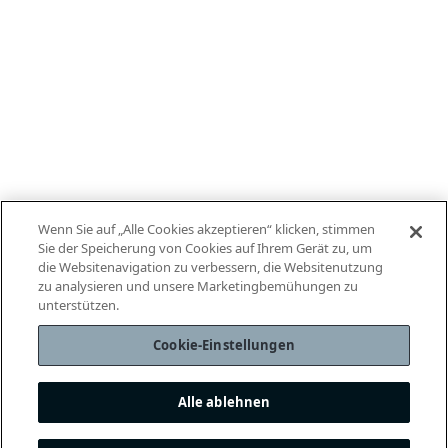
Wenn Sie auf „Alle Cookies akzeptieren“ klicken, stimmen
Sie der Speicherung von Cookies auf Ihrem Gerät zu, um
die Websitenavigation zu verbessern, die Websitenutzung
zu analysieren und unsere Marketingbemühungen zu
unterstützen.
Cookie-Einstellungen
Alle ablehnen